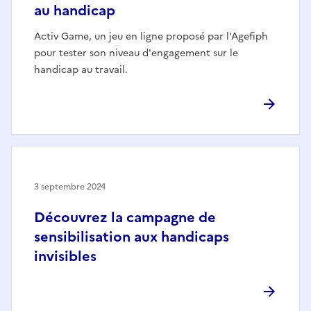
au handicap
Activ Game, un jeu en ligne proposé par l'Agefiph
pour tester son niveau d'engagement sur le
handicap au travail.
3 septembre 2024
Découvrez la campagne de
sensibilisation aux handicaps
invisibles