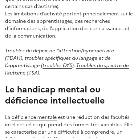
certains cas d’autisme).
Les limitations d’activité portent principalement sur le
domaine des apprentissages, des recherches
d’informations, de l’application des connaissances et
de la communication.
Troubles du déficit de l’attention/hyperactivité
(
TDAH
), troubles spécifiques du langage et de
l’apprentissage (
troubles DYS
),
Troubles du spectre de
l’autisme
(TSA)
.
Le handicap mental ou
déficience intellectuelle
La
déficience mentale
est une réduction des facultés
intellectuelles qui prend des formes très variables. Elle
se caractérise par une difficulté à comprendre, un