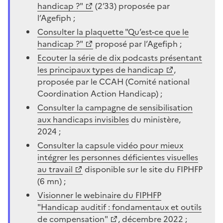
handicap ?"
(2’33) proposée par
l’Agefiph ;
Consulter la plaquette "Qu’est-ce que le
handicap ?"
proposé par l’Agefiph ;
Ecouter la série de dix podcasts présentant
les principaux types de handicap
,
proposée par le CCAH (Comité national
Coordination Action Handicap) ;
Consulter la campagne de sensibilisation
aux handicaps invisibles
du ministère,
2024 ;
Consulter la capsule vidéo pour mieux
intégrer les personnes déficientes visuelles
au travail
disponible sur le site du FIPHFP
(6 mn) ;
Visionner le webinaire du FIPHFP
"Handicap auditif : fondamentaux et outils
de compensation"
, décembre 2022 ;