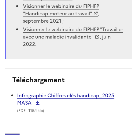
Visionner le webinaire du FIPHFP
"Handicap moteur au travail"
,
septembre 2021 ;
Visionner le webinaire du FIPHFP "Travailler
avec une maladie invalidante"
, juin
2022.
Téléchargement
Infrographie Chiffres clés handicap_2025
MASA
(
PDF
- 115.4 kio)