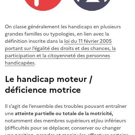
On classe généralement les handicaps en plusieurs
grandes familles ou typologies, en lien avec la
définition inscrite dans la
loi du 11 février 2005
portant sur l’égalité des droits et des chances, la
participation et la citoyenneté des personnes
handicapées
.
Le handicap moteur /
déficience motrice
Il s’agit de l’ensemble des troubles pouvant entraîner
une
atteinte partielle ou totale de la motricité,
notamment des membres supérieurs et/ou inférieurs
(difficultés pour se déplacer, conserver ou changer
une position, prendre et manipuler, effectuer certains