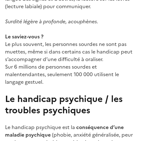
(lecture labiale) pour communiquer.
Surdité légère à profonde, acouphènes.
Le saviez-vous ?
Le plus souvent, les personnes sourdes ne sont pas
muettes, même si dans certains cas le handicap peut
s’accompagner d’une difficulté à oraliser.
Sur 6 millions de personnes sourdes et
malentendantes, seulement 100 000 utilisent le
langage gestuel.
Le handicap psychique / les
troubles psychiques
Le handicap psychique est la
conséquence d’une
maladie psychique
(phobie, anxiété généralisée, peur