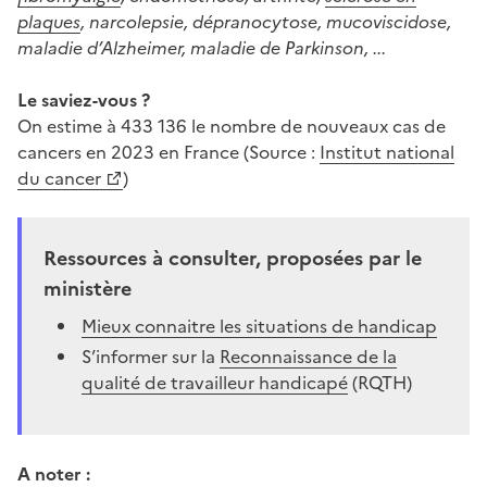
plaques
, narcolepsie, dépranocytose, mucoviscidose,
maladie d’Alzheimer, maladie de Parkinson, ...
Le saviez-vous ?
On estime à 433 136 le nombre de nouveaux cas de
cancers en 2023 en France (Source :
Institut national
du cancer
)
Ressources à consulter, proposées par le
ministère
Mieux connaitre les situations de handicap
S’informer sur la
Reconnaissance de la
qualité de travailleur handicapé
(RQTH)
A noter :