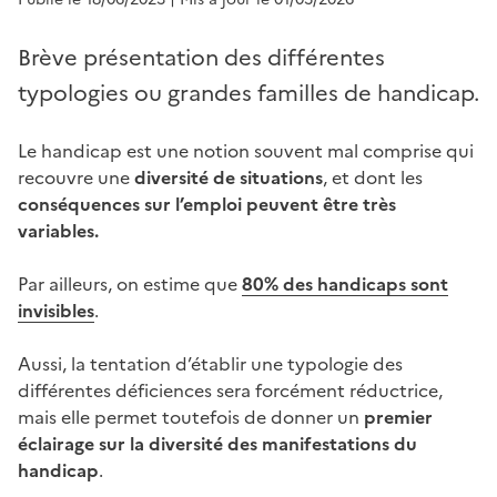
Brève présentation des différentes
typologies ou grandes familles de handicap.
Le handicap est une notion souvent mal comprise qui
recouvre une
diversité de situations
, et dont les
conséquences sur l’emploi peuvent être très
variables.
Par ailleurs, on estime que
80% des handicaps sont
invisibles
.
Aussi, la tentation d’établir une typologie des
différentes déficiences sera forcément réductrice,
mais elle permet toutefois de donner un
premier
éclairage sur la diversité des manifestations du
handicap
.