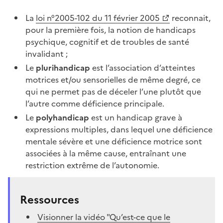
La
loi n°2005-102 du 11 février 2005
reconnait,
pour la première fois, la notion de handicaps
psychique, cognitif et de troubles de santé
invalidant ;
Le
plurihandicap
est l’association d’atteintes
motrices et/ou sensorielles de même degré, ce
qui ne permet pas de déceler l’une plutôt que
l’autre comme déficience principale.
Le
polyhandicap
est un handicap grave à
expressions multiples, dans lequel une déficience
mentale sévère et une déficience motrice sont
associées à la même cause, entraînant une
restriction extrême de l’autonomie.
Ressources
Visionner la vidéo "Qu’est-ce que le