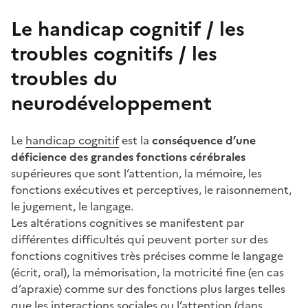
Le handicap cognitif / les
troubles cognitifs / les
troubles du
neurodéveloppement
Le
handicap cognitif
est la
conséquence d’une
déficience des grandes fonctions cérébrales
supérieures que sont l’attention, la mémoire, les
fonctions exécutives et perceptives, le raisonnement,
le jugement, le langage.
Les altérations cognitives se manifestent par
différentes difficultés qui peuvent porter sur des
fonctions cognitives très précises comme le langage
(écrit, oral), la mémorisation, la motricité fine (en cas
d’apraxie) comme sur des fonctions plus larges telles
que les interactions sociales ou l’attention (dans