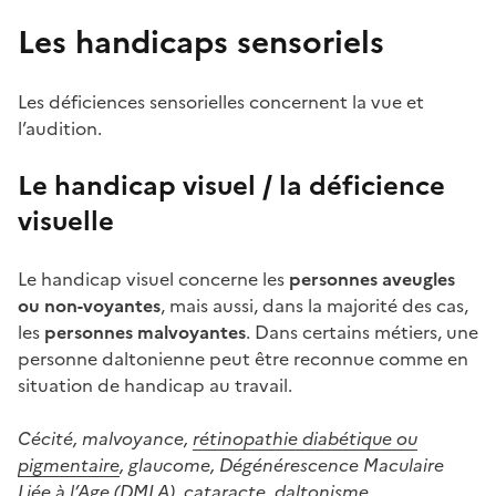
Les handicaps sensoriels
Les déficiences sensorielles concernent la vue et
l’audition.
Le handicap visuel / la déficience
visuelle
Le handicap visuel concerne les
personnes aveugles
ou non-voyantes
, mais aussi, dans la majorité des cas,
les
personnes malvoyantes
. Dans certains métiers, une
personne daltonienne peut être reconnue comme en
situation de handicap au travail.
Cécité, malvoyance,
rétinopathie diabétique ou
pigmentaire
, glaucome, Dégénérescence Maculaire
Liée à l’Age (DMLA), cataracte, daltonisme...