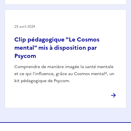
25 avril 2024
Clip pédagogique "Le Cosmos
mental" mis à disposition par
Psycom
Comprendre de manière imagée la santé mentale
et ce qui l'influence, grâce au Cosmos mental®, un
kit pédagogique de Psycom.