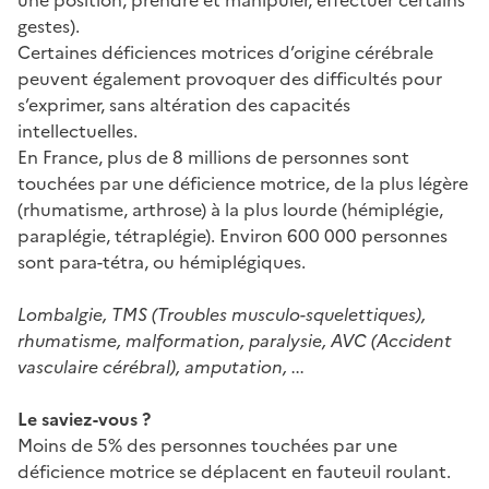
gestes).
Certaines déficiences motrices d’origine cérébrale
peuvent également provoquer des difficultés pour
s’exprimer, sans altération des capacités
intellectuelles.
En France, plus de 8 millions de personnes sont
touchées par une déficience motrice, de la plus légère
(rhumatisme, arthrose) à la plus lourde (hémiplégie,
paraplégie, tétraplégie). Environ 600 000 personnes
sont para-tétra, ou hémiplégiques.
Lombalgie, TMS (Troubles musculo-squelettiques),
rhumatisme, malformation, paralysie, AVC (Accident
vasculaire cérébral), amputation, ...
Le saviez-vous ?
Moins de 5% des personnes touchées par une
déficience motrice se déplacent en fauteuil roulant.