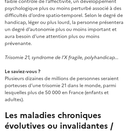
faible contrôle de l’affectivité, un développement
psychologique plus ou moins perturbé associé à des
difficultés d’ordre spatio-temporel. Selon le degré de
handicap, léger ou plus lourd, la personne présentera
un degré d’autonomie plus ou moins important et
aura besoin d’une attention plus ou moins
prévenante.
Trisomie 21, syndrome de l’X fragile, polyhandicap...
Le saviez-vous ?
Plusieurs dizaines de millions de personnes seraient
porteuses d’une trisomie 21 dans le monde, parmi
lesquelles plus de 50 000 en France (enfants et
adultes).
Les maladies chroniques
évolutives ou invalidantes /