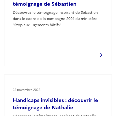
témoignage de Sébastien
Découvrez le témoignage inspirant de Sébastien
dans le cadre de la campagne 2024 du ministère
"Stop aux jugements hâtifs".
25 novembre 2025
Handicaps invisibles : découvrir le
témoignage de Nathalie