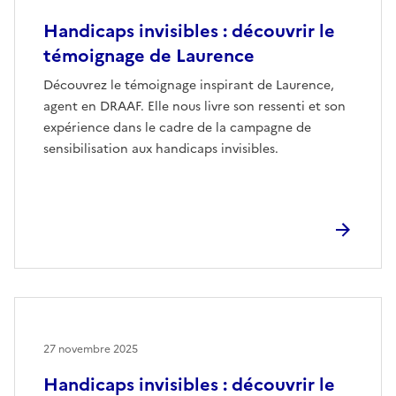
Handicaps invisibles : découvrir le
témoignage de Laurence
Découvrez le témoignage inspirant de Laurence,
agent en DRAAF. Elle nous livre son ressenti et son
expérience dans le cadre de la campagne de
sensibilisation aux handicaps invisibles.
27 novembre 2025
Handicaps invisibles : découvrir le