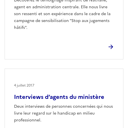
Découvrez le témoignage inspirant de Nathalie,
agent en administration centrale. Elle nous livre
son ressenti et son expérience dans le cadre de la
campagne de sensibilisation "Stop aux jugements
hâtifs".
4 juillet 2017
Interviews d’agents du ministère
Deux interviews de personnes concernées qui nous
livre leur regard sur le handicap en milieu
professionnel.