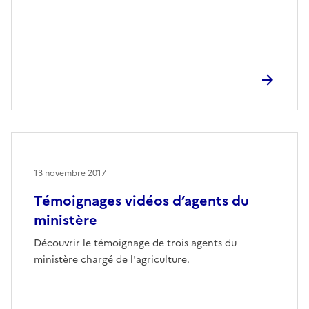
13 novembre 2017
Témoignages vidéos d’agents du
ministère
Découvrir le témoignage de trois agents du
ministère chargé de l'agriculture.