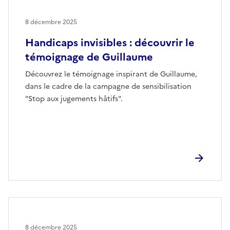
8 décembre 2025
Handicaps invisibles : découvrir le
témoignage de Guillaume
Découvrez le témoignage inspirant de Guillaume,
dans le cadre de la campagne de sensibilisation
"Stop aux jugements hâtifs".
8 décembre 2025