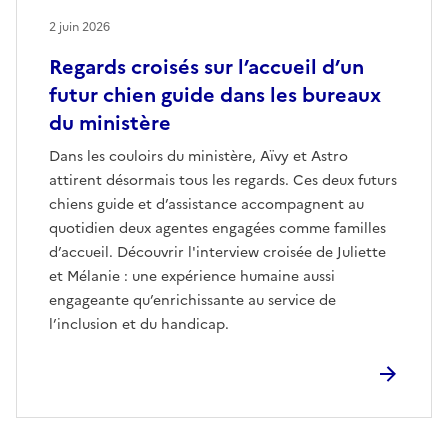
2 juin 2026
Regards croisés sur l’accueil d’un
futur chien guide dans les bureaux
du ministère
Dans les couloirs du ministère, Aïvy et Astro
attirent désormais tous les regards. Ces deux futurs
chiens guide et d’assistance accompagnent au
quotidien deux agentes engagées comme familles
d’accueil. Découvrir l'interview croisée de Juliette
et Mélanie : une expérience humaine aussi
engageante qu’enrichissante au service de
l’inclusion et du handicap.