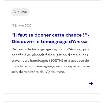
À la Une
16 janvier 2026
"Il faut se donner cette chance !" -
Découvrir le témoignage d’Anissa
Découvrir le témoignage inspirant d’Anissa, qui a
bénéficié du dispositif d’obligation d’emploi des
travailleurs handicapés (BOETH) et a accepté de
nous livrer son témoignage sur son expérience au
sein du ministère de l’Agriculture.