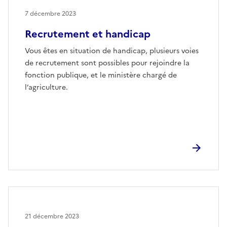
7 décembre 2023
Recrutement et handicap
Vous êtes en situation de handicap, plusieurs voies
de recrutement sont possibles pour rejoindre la
fonction publique, et le ministère chargé de
l’agriculture.
21 décembre 2023