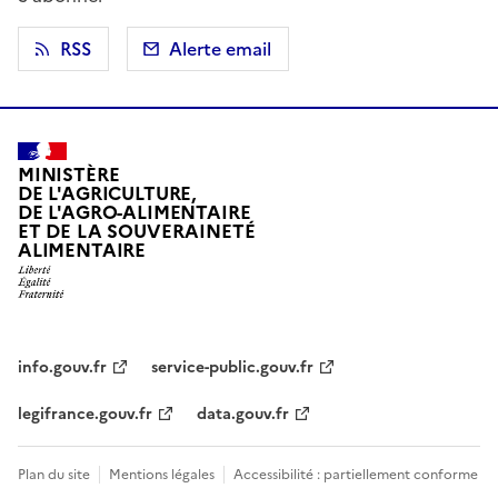
RSS
Alerte email
MINISTÈRE
DE L'AGRICULTURE,
DE L'AGRO-ALIMENTAIRE
ET DE LA SOUVERAINETÉ
ALIMENTAIRE
info.gouv.fr
service-public.gouv.fr
legifrance.gouv.fr
data.gouv.fr
Plan du site
Mentions légales
Accessibilité : partiellement conforme