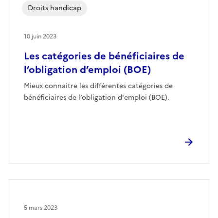
Droits handicap
10 juin 2023
Les catégories de bénéficiaires de
l’obligation d’emploi (BOE)
Mieux connaitre les différentes catégories de
bénéficiaires de l’obligation d'emploi (BOE).
5 mars 2023