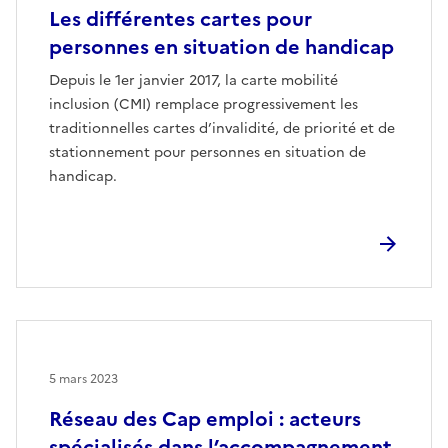
Les différentes cartes pour
personnes en situation de handicap
Depuis le 1er janvier 2017, la carte mobilité
inclusion (CMI) remplace progressivement les
traditionnelles cartes d’invalidité, de priorité et de
stationnement pour personnes en situation de
handicap.
5 mars 2023
Réseau des Cap emploi : acteurs
spécialisés dans l’accompagnement