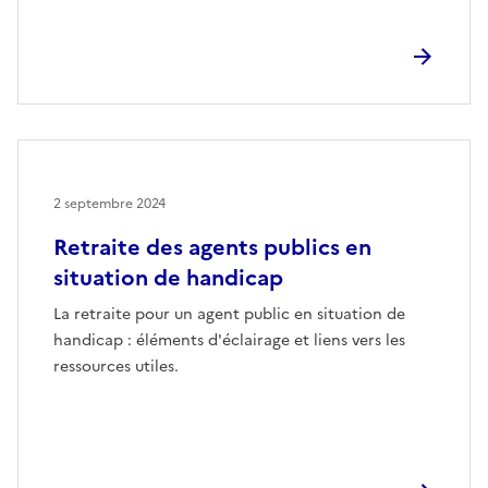
2 septembre 2024
Retraite des agents publics en
situation de handicap
La retraite pour un agent public en situation de
handicap : éléments d'éclairage et liens vers les
ressources utiles.