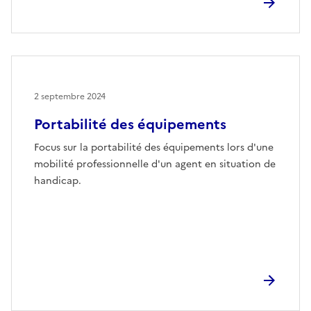
2 septembre 2024
Portabilité des équipements
Focus sur la portabilité des équipements lors d'une
mobilité professionnelle d'un agent en situation de
handicap.