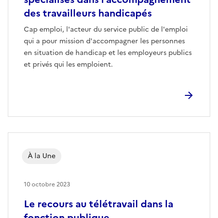
des travailleurs handicapés
Cap emploi, l'acteur du service public de l'emploi
qui a pour mission d'accompagner les personnes
en situation de handicap et les employeurs publics
et privés qui les emploient.
À la Une
10 octobre 2023
Le recours au télétravail dans la
fonction publique