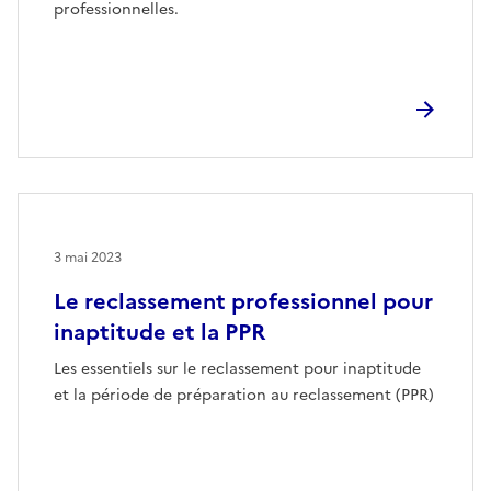
professionnelles.
3 mai 2023
Le reclassement professionnel pour
inaptitude et la PPR
Les essentiels sur le reclassement pour inaptitude
et la période de préparation au reclassement (PPR)