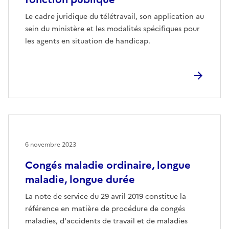
Le cadre juridique du télétravail, son application au
sein du ministère et les modalités spécifiques pour
les agents en situation de handicap.
6 novembre 2023
Congés maladie ordinaire, longue
maladie, longue durée
La note de service du 29 avril 2019 constitue la
référence en matière de procédure de congés
maladies, d'accidents de travail et de maladies