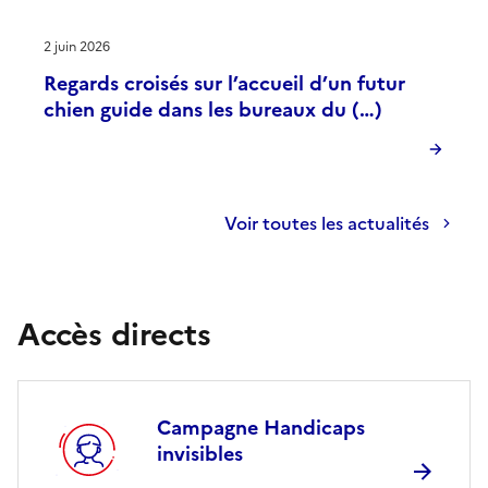
2 juin 2026
Regards croisés sur l’accueil d’un futur
chien guide dans les bureaux du (…)
Voir toutes les actualités
Accès directs
Campagne Handicaps
invisibles