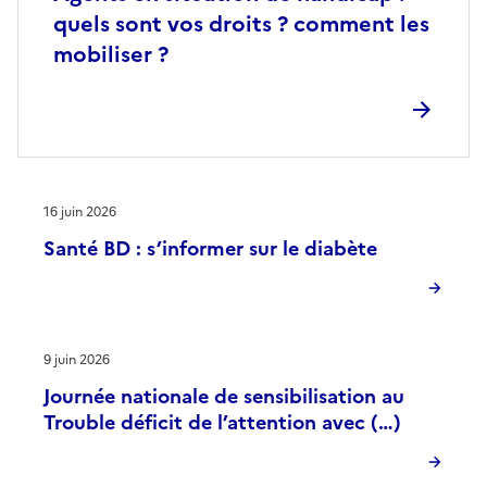
quels sont vos droits ? comment les
mobiliser ?
16 juin 2026
Santé BD : s’informer sur le diabète
9 juin 2026
Journée nationale de sensibilisation au
Trouble déficit de l’attention avec (…)