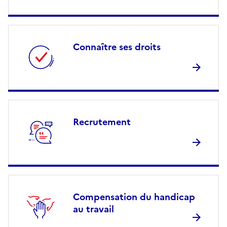
Connaître ses droits
Recrutement
Compensation du handicap
au travail