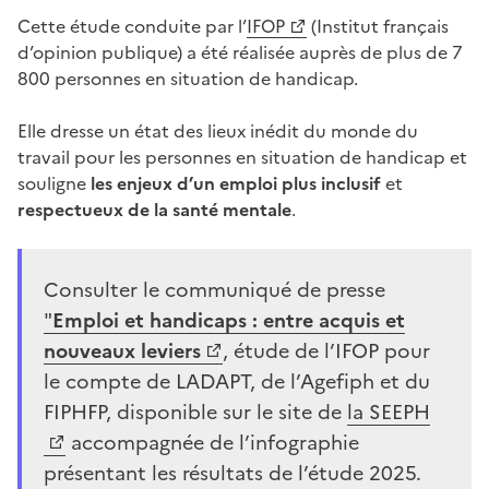
Cette étude conduite par l’
IFOP
(Institut français
d’opinion publique) a été réalisée auprès de plus de 7
800 personnes en situation de handicap.
Elle dresse un état des lieux inédit du monde du
travail pour les personnes en situation de handicap et
souligne
les enjeux d’un emploi plus inclusif
et
respectueux de la santé mentale
.
Consulter le communiqué de presse
"
Emploi et handicaps : entre acquis et
nouveaux leviers
, étude de l’IFOP pour
le compte de LADAPT, de l’Agefiph et du
FIPHFP, disponible sur le site de
la SEEPH
accompagnée de l’infographie
présentant les résultats de l’étude 2025.