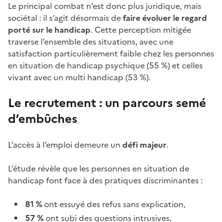
Le principal combat n’est donc plus juridique, mais
sociétal : il s’agit désormais de
faire évoluer le regard
porté sur le handicap
. Cette perception mitigée
traverse l’ensemble des situations, avec une
satisfaction particulièrement faible chez les personnes
en situation de handicap psychique (55 %) et celles
vivant avec un multi handicap (53 %).
Le recrutement : un parcours semé
d’embûches
L’accès à l’emploi demeure un
défi majeur
.
L’étude révèle que les personnes en situation de
handicap font face à des pratiques discriminantes :
81 %
ont essuyé des refus sans explication,
57 %
ont subi des questions intrusives,