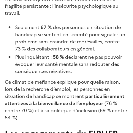
fragilité persistante : l’insécurité psychologique au
travail.
Seulement
67 %
des personnes en situation de
handicap se sentent en sécurité pour signaler un
problème sans craindre de représailles, contre
73 % des collaborateurs en général.
Plus inquiétant :
58 %
déclarent ne pas pouvoir
évoquer leur santé mentale sans redouter des
conséquences négatives.
Ce climat de méfiance explique pour quelle raison,
lors de la recherche d’emploi, les personnes en
situation de handicap se montrent
particulièrement
attentives à la bienveillance de l’employeur
(76 %
contre 70 %) et à sa politique d’inclusion (69 % contre
54 %).