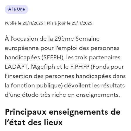
À la Une
Publié le 20/11/2025
| Mis à jour le 25/11/2025
À l’occasion de la 29ème Semaine
européenne pour l’emploi des personnes
handicapées (SEEPH), les trois partenaires
LADAPT, l’Agefiph et le FIPHFP (Fonds pour
l’insertion des personnes handicapées dans
la fonction publique) dévoilent les résultats
d’une étude très riche en enseignements.
Principaux enseignements de
l’état des lieux