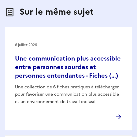
Sur le même sujet
6 juillet 2026
Une communication plus accessible
entre personnes sourdes et
personnes entendantes - Fiches (…)
Une collection de 6 fiches pratiques à télécharger
pour favoriser une communication plus accessible
et un environnement de travail inclusif.