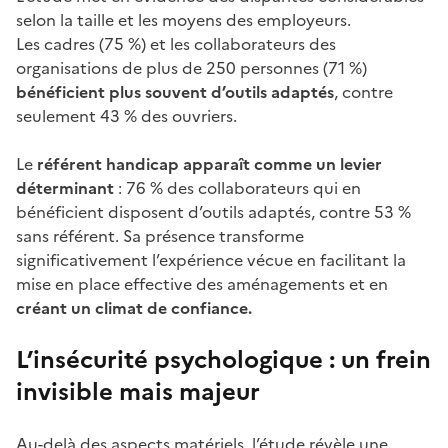
selon la taille et les moyens des employeurs.
Les cadres (75 %) et les collaborateurs des
organisations de plus de 250 personnes (71 %)
bénéficient plus souvent d’outils adaptés
, contre
seulement 43 % des ouvriers.
Le
référent handicap apparaît comme un levier
déterminant
: 76 % des collaborateurs qui en
bénéficient disposent d’outils adaptés, contre 53 %
sans référent. Sa présence transforme
significativement l’expérience vécue en facilitant la
mise en place effective des aménagements et en
créant un climat de confiance.
L’insécurité psychologique : un frein
invisible mais majeur
Au-delà des aspects matériels, l’étude révèle une