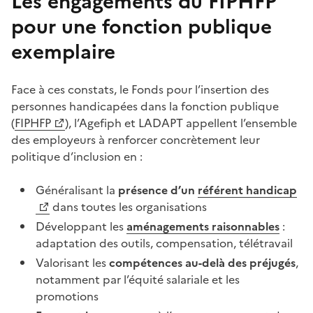
Les engagements du FIPHFP
pour une fonction publique
exemplaire
Face à ces constats, le Fonds pour l’insertion des
personnes handicapées dans la fonction publique
(
FIPHFP
), l’Agefiph et LADAPT appellent l’ensemble
des employeurs à renforcer concrètement leur
politique d’inclusion en :
Généralisant la
présence d’un
référent handicap
dans toutes les organisations
Développant les
aménagements raisonnables
:
adaptation des outils, compensation, télétravail
Valorisant les
compétences au-delà des préjugés
,
notamment par l’équité salariale et les
promotions