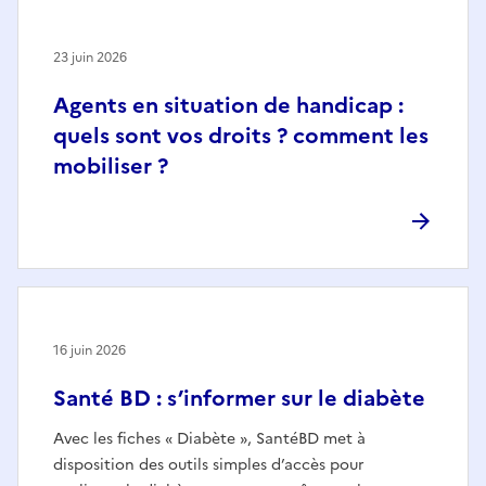
23 juin 2026
Agents en situation de handicap :
quels sont vos droits ? comment les
mobiliser ?
16 juin 2026
Santé BD : s’informer sur le diabète
Avec les fiches « Diabète », SantéBD met à
disposition des outils simples d’accès pour