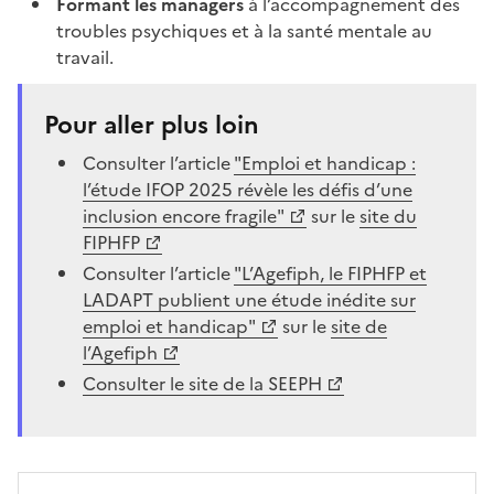
Formant les managers
à l’accompagnement des
troubles psychiques et à la santé mentale au
travail.
Pour aller plus loin
Consulter l’article
"Emploi et handicap :
l’étude IFOP 2025 révèle les défis d’une
inclusion encore fragile"
sur le
site du
FIPHFP
Consulter l’article
"L’Agefiph, le FIPHFP et
LADAPT publient une étude inédite sur
emploi et handicap"
sur le
site de
l’Agefiph
Consulter le site de la SEEPH