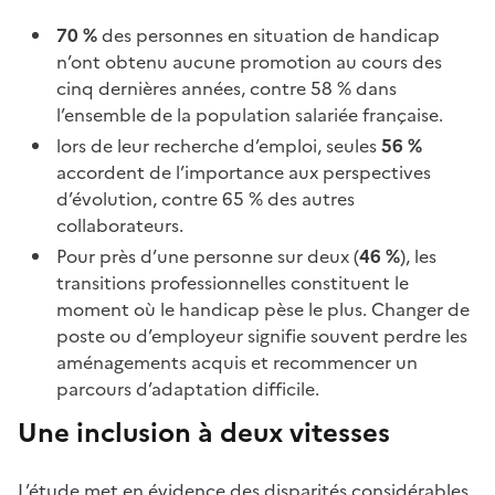
70 %
des personnes en situation de handicap
n’ont obtenu aucune promotion au cours des
cinq dernières années, contre 58 % dans
l’ensemble de la population salariée française.
lors de leur recherche d’emploi, seules
56 %
accordent de l’importance aux perspectives
d’évolution, contre 65 % des autres
collaborateurs.
Pour près d’une personne sur deux (
46 %
), les
transitions professionnelles constituent le
moment où le handicap pèse le plus. Changer de
poste ou d’employeur signifie souvent perdre les
aménagements acquis et recommencer un
parcours d’adaptation difficile.
Une inclusion à deux vitesses
L’étude met en évidence des disparités considérables