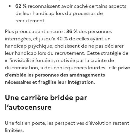
62 %
reconnaissent avoir caché certains aspects
de leur handicap lors du processus de
recrutement.
Plus préoccupant encore :
36 %
des personnes
interrogées, et jusqu’à 40 % de celles ayant un
handicap psychique, choisissent de ne pas déclarer
leur handicap lors du recrutement. Cette stratégie de
« l’invisibilité forcée », motivée par la crainte de
discrimination, a des conséquences lourdes : elle p
rive
d’emblée les personnes des aménagements
nécessaires et fragilise leur intégration
.
Une carrière bridée par
l’autocensure
Une fois en poste, les perspectives d’évolution restent
limitées.