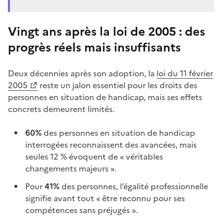
Vingt ans après la loi de 2005 : des
progrès réels mais insuffisants
Deux décennies après son adoption, la
loi du 11 février
2005
reste un jalon essentiel pour les droits des
personnes en situation de handicap, mais ses effets
concrets demeurent limités.
60%
des personnes en situation de handicap
interrogées reconnaissent des avancées, mais
seules 12 % évoquent de « véritables
changements majeurs ».
Pour
41%
des personnes, l’égalité professionnelle
signifie avant tout « être reconnu pour ses
compétences sans préjugés ».