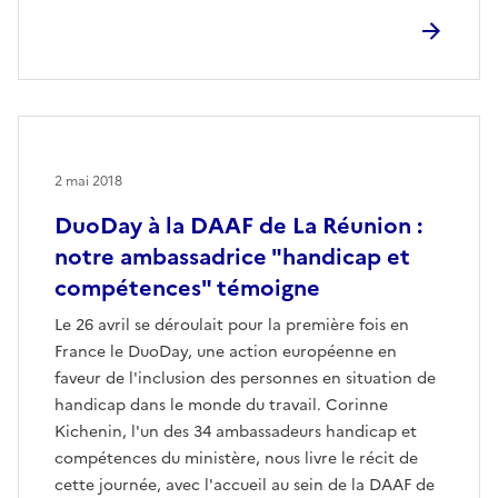
2 mai 2018
DuoDay à la DAAF de La Réunion :
notre ambassadrice "handicap et
compétences" témoigne
Le 26 avril se déroulait pour la première fois en
France le DuoDay, une action européenne en
faveur de l'inclusion des personnes en situation de
handicap dans le monde du travail. Corinne
Kichenin, l'un des 34 ambassadeurs handicap et
compétences du ministère, nous livre le récit de
cette journée, avec l'accueil au sein de la DAAF de