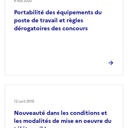
6 mai 2020
Portabilité des équipements du
poste de travail et règles
dérogatoires des concours
12 avril 2019
Nouveauté dans les conditions et
les modalités de mise en oeuvre du