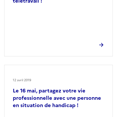
télétravail !
12 avril 2019
Le 16 mai, partagez votre vie
professionnelle avec une personne
en situation de handicap !