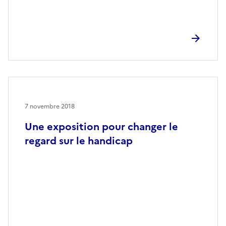
7 novembre 2018
Une exposition pour changer le
regard sur le handicap