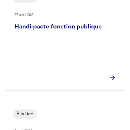
27 avril 2021
Handi-pacte fonction publique
À la Une