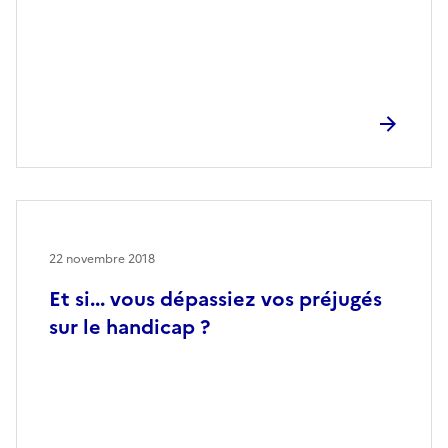
22 novembre 2018
Et si... vous dépassiez vos préjugés
sur le handicap ?