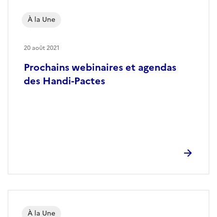
À la Une
20 août 2021
Prochains webinaires et agendas
des Handi-Pactes
À la Une