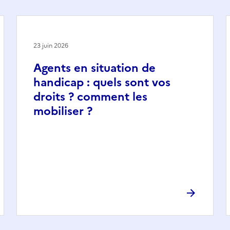
23 juin 2026
Agents en situation de
handicap : quels sont vos
droits ? comment les
mobiliser ?