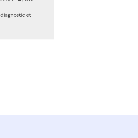
diagnostic et