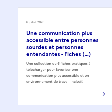
6 juillet 2026
Une communication plus
accessible entre personnes
sourdes et personnes
entendantes - Fiches (…)
Une collection de 6 fiches pratiques à
télécharger pour favoriser une
communication plus accessible et un
environnement de travail inclusif.