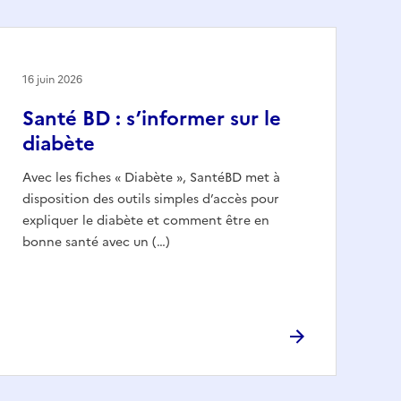
16 juin 2026
Santé BD : s’informer sur le
diabète
Avec les fiches « Diabète », SantéBD met à
disposition des outils simples d’accès pour
expliquer le diabète et comment être en
bonne santé avec un (…)