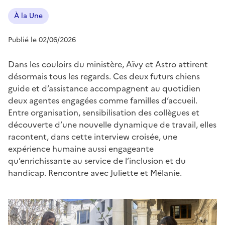
À la Une
Publié le 02/06/2026
Dans les couloirs du ministère, Aïvy et Astro attirent
désormais tous les regards. Ces deux futurs chiens
guide et d’assistance accompagnent au quotidien
deux agentes engagées comme familles d’accueil.
Entre organisation, sensibilisation des collègues et
découverte d’une nouvelle dynamique de travail, elles
racontent, dans cette interview croisée, une
expérience humaine aussi engageante
qu’enrichissante au service de l’inclusion et du
handicap. Rencontre avec Juliette et Mélanie.