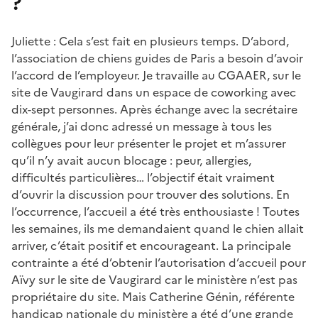
?
Juliette : Cela s’est fait en plusieurs temps. D’abord,
l’association de chiens guides de Paris a besoin d’avoir
l’accord de l’employeur. Je travaille au CGAAER, sur le
site de Vaugirard dans un espace de coworking avec
dix-sept personnes. Après échange avec la secrétaire
générale, j’ai donc adressé un message à tous les
collègues pour leur présenter le projet et m’assurer
qu’il n’y avait aucun blocage : peur, allergies,
difficultés particulières… l’objectif était vraiment
d’ouvrir la discussion pour trouver des solutions. En
l’occurrence, l’accueil a été très enthousiaste ! Toutes
les semaines, ils me demandaient quand le chien allait
arriver, c’était positif et encourageant. La principale
contrainte a été d’obtenir l’autorisation d’accueil pour
Aïvy sur le site de Vaugirard car le ministère n’est pas
propriétaire du site. Mais Catherine Génin, référente
handicap nationale du ministère a été d’une grande