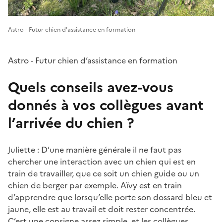
Astro - Futur chien d'assistance en formation
Astro - Futur chien d’assistance en formation
Quels conseils avez-vous
donnés à vos collègues avant
l’arrivée du chien ?
Juliette : D’une manière générale il ne faut pas
chercher une interaction avec un chien qui est en
train de travailler, que ce soit un chien guide ou un
chien de berger par exemple. Aïvy est en train
d’apprendre que lorsqu’elle porte son dossard bleu et
jaune, elle est au travail et doit rester concentrée.
C’est une consigne assez simple, et les collègues