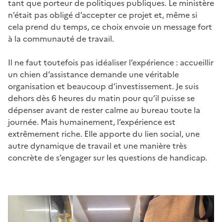
tant que porteur de politiques publiques. Le ministère
n’était pas obligé d’accepter ce projet et, même si
cela prend du temps, ce choix envoie un message fort
à la communauté de travail.
Il ne faut toutefois pas idéaliser l’expérience : accueillir
un chien d’assistance demande une véritable
organisation et beaucoup d’investissement. Je suis
dehors dès 6 heures du matin pour qu’il puisse se
dépenser avant de rester calme au bureau toute la
journée. Mais humainement, l’expérience est
extrêmement riche. Elle apporte du lien social, une
autre dynamique de travail et une manière très
concrète de s’engager sur les questions de handicap.