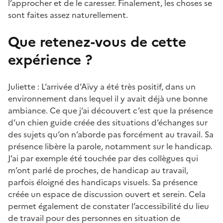
l’approcher et de le caresser. Finalement, les choses se
sont faites assez naturellement.
Que retenez-vous de cette
expérience ?
Juliette : L’arrivée d’Aïvy a été très positif, dans un
environnement dans lequel il y avait déjà une bonne
ambiance. Ce que j’ai découvert c’est que la présence
d’un chien guide créée des situations d’échanges sur
des sujets qu’on n’aborde pas forcément au travail. Sa
présence libère la parole, notamment sur le handicap.
J’ai par exemple été touchée par des collègues qui
m’ont parlé de proches, de handicap au travail,
parfois éloigné des handicaps visuels. Sa présence
créée un espace de discussion ouvert et serein. Cela
permet également de constater l’accessibilité du lieu
de travail pour des personnes en situation de