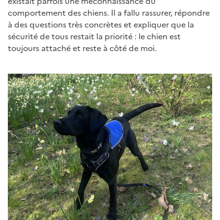
existait parfois une méconnaissance du
comportement des chiens. Il a fallu rassurer, répondre
à des questions très concrètes et expliquer que la
sécurité de tous restait la priorité : le chien est
toujours attaché et reste à côté de moi.