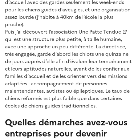
d’accueil avec des gardes seulement les week-ends
pour les chiens guides d’aveugles, et une organisation
assez lourde (j’habite à 40km de l’école la plus
proche).
Puis j’ai découvert l’
association Une Patte Tendue
qui est une structure plus petite, à taille humaine,
avec une approche un peu différente. La directrice,
très engagée, garde d’abord les chiots une quinzaine
de jours auprès d’elle afin d’évaluer leur tempérament
et leurs aptitudes naturelles, avant de les confier aux
familles d’accueil et de les orienter vers des missions
adaptées : accompagnement de personnes
malentendantes, autistes ou épileptiques. Le taux de
chiens réformés est plus faible que dans certaines
écoles de chiens guides traditionnelles.
Quelles démarches avez-vous
entreprises pour devenir