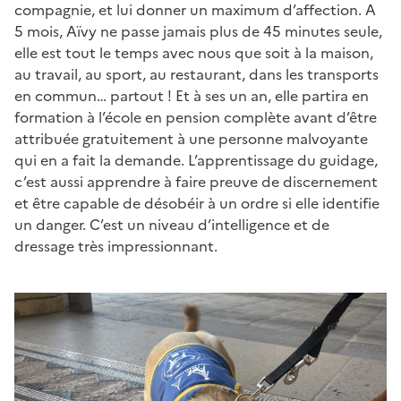
compagnie, et lui donner un maximum d’affection. A
5 mois, Aïvy ne passe jamais plus de 45 minutes seule,
elle est tout le temps avec nous que soit à la maison,
au travail, au sport, au restaurant, dans les transports
en commun… partout ! Et à ses un an, elle partira en
formation à l’école en pension complète avant d’être
attribuée gratuitement à une personne malvoyante
qui en a fait la demande. L’apprentissage du guidage,
c’est aussi apprendre à faire preuve de discernement
et être capable de désobéir à un ordre si elle identifie
un danger. C’est un niveau d’intelligence et de
dressage très impressionnant.