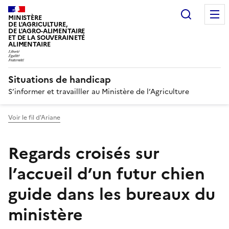
Recherc
MINISTÈRE
DE L'AGRICULTURE,
DE L'AGRO-ALIMENTAIRE
ET DE LA SOUVERAINETÉ
ALIMENTAIRE
Situations de handicap
S’informer et travailller au Ministère de l’Agriculture
Voir le fil d'Ariane
Regards croisés sur
l’accueil d’un futur chien
guide dans les bureaux du
ministère