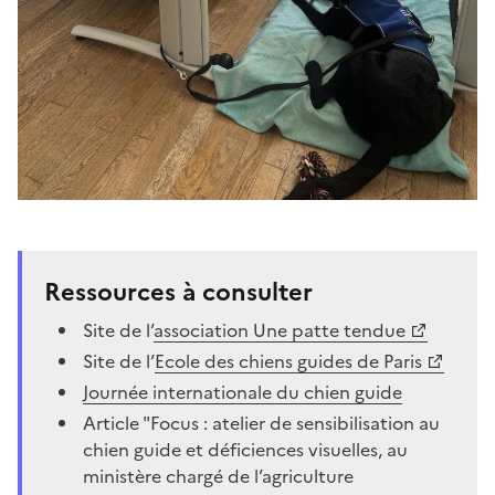
Ressources à consulter
Site de l’
association Une patte tendue
Site de l’
Ecole des chiens guides de Paris
Journée internationale du chien guide
Article "Focus : atelier de sensibilisation au
chien guide et déficiences visuelles, au
ministère chargé de l’agriculture