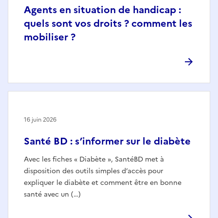
Agents en situation de handicap :
quels sont vos droits ? comment les
mobiliser ?
16 juin 2026
Santé BD : s’informer sur le diabète
Avec les fiches « Diabète », SantéBD met à
disposition des outils simples d’accès pour
expliquer le diabète et comment être en bonne
santé avec un (…)