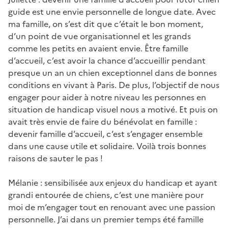
guide est une envie personnelle de longue date. Avec
ma famille, on s’est dit que c’était le bon moment,
d’un point de vue organisationnel et les grands
comme les petits en avaient envie. Être famille
d’accueil, c’est avoir la chance d’accueillir pendant
presque un an un chien exceptionnel dans de bonnes
conditions en vivant à Paris. De plus, l’objectif de nous
engager pour aider à notre niveau les personnes en
situation de handicap visuel nous a motivé. Et puis on
avait très envie de faire du bénévolat en famille :
devenir famille d’accueil, c’est s’engager ensemble
dans une cause utile et solidaire. Voilà trois bonnes
raisons de sauter le pas !
Mélanie : sensibilisée aux enjeux du handicap et ayant
grandi entourée de chiens, c’est une manière pour
moi de m’engager tout en renouant avec une passion
personnelle. J’ai dans un premier temps été famille