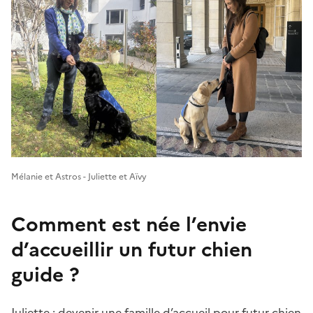
Mélanie et Astros - Juliette et Aïvy
Comment est née l’envie
d’accueillir un futur chien
guide ?
Juliette : devenir une famille d’accueil pour futur chien