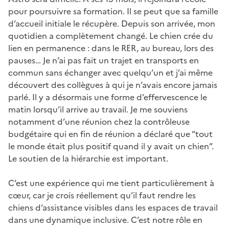
pour poursuivre sa formation. Il se peut que sa famille
d’accueil initiale le récupère. Depuis son arrivée, mon
quotidien a complètement changé. Le chien crée du
lien en permanence : dans le RER, au bureau, lors des
pauses… Je n’ai pas fait un trajet en transports en
commun sans échanger avec quelqu’un et j’ai même
découvert des collègues à qui je n’avais encore jamais
parlé. Il y a désormais une forme d’effervescence le
matin lorsqu’il arrive au travail. Je me souviens
notamment d’une réunion chez la contrôleuse
budgétaire qui en fin de réunion a déclaré que “tout
le monde était plus positif quand il y avait un chien”.
Le soutien de la hiérarchie est important.
C’est une expérience qui me tient particulièrement à
cœur, car je crois réellement qu’il faut rendre les
chiens d’assistance visibles dans les espaces de travail
dans une dynamique inclusive. C’est notre rôle en