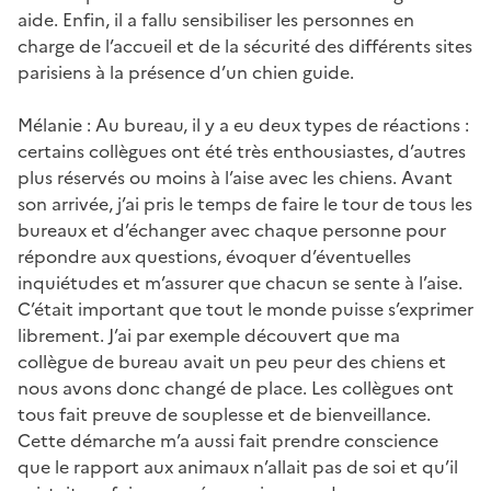
aide. Enfin, il a fallu sensibiliser les personnes en
charge de l’accueil et de la sécurité des différents sites
parisiens à la présence d’un chien guide.
Mélanie : Au bureau, il y a eu deux types de réactions :
certains collègues ont été très enthousiastes, d’autres
plus réservés ou moins à l’aise avec les chiens. Avant
son arrivée, j’ai pris le temps de faire le tour de tous les
bureaux et d’échanger avec chaque personne pour
répondre aux questions, évoquer d’éventuelles
inquiétudes et m’assurer que chacun se sente à l’aise.
C’était important que tout le monde puisse s’exprimer
librement. J’ai par exemple découvert que ma
collègue de bureau avait un peu peur des chiens et
nous avons donc changé de place. Les collègues ont
tous fait preuve de souplesse et de bienveillance.
Cette démarche m’a aussi fait prendre conscience
que le rapport aux animaux n’allait pas de soi et qu’il