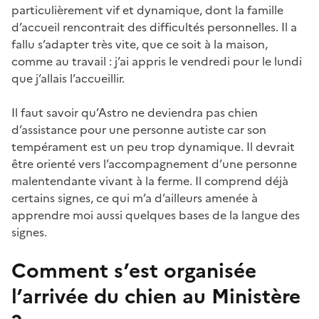
particulièrement vif et dynamique, dont la famille
d’accueil rencontrait des difficultés personnelles. Il a
fallu s’adapter très vite, que ce soit à la maison,
comme au travail : j’ai appris le vendredi pour le lundi
que j’allais l’accueillir.
Il faut savoir qu’Astro ne deviendra pas chien
d’assistance pour une personne autiste car son
tempérament est un peu trop dynamique. Il devrait
être orienté vers l’accompagnement d’une personne
malentendante vivant à la ferme. Il comprend déjà
certains signes, ce qui m’a d’ailleurs amenée à
apprendre moi aussi quelques bases de la langue des
signes.
Comment s’est organisée
l’arrivée du chien au Ministère