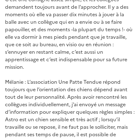
demandent toujours avant de l’approcher. Il y a des
moments où elle va passer dix minutes à jouer à la
balle avec un collègue qui en a envie ou à se faire
papouiller, et des moments -la plupart du temps !- où
elle va dormir à mes pieds pendant que je travaille,
que ce soit au bureau, en visio ou en réunion :
s’ennuyer en restant calme, c’est aussi un
apprentissage et c’est indispensable pour sa future
mission.
Mélanie : L’association Une Patte Tendue répond
toujours que l’orientation des chiens dépend avant
tout de leur personnalité. Après avoir rencontré les
collègues individuellement, j’ai envoyé un message
d’information pour expliquer quelques règles simples :
Astro est un chien sensible et très actif ; lorsqu’il
travaille ou se repose, il ne faut pas le solliciter, mais
pendant ses temps de pause, il est possible de