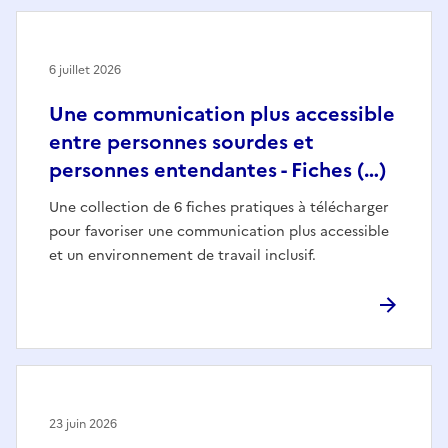
6 juillet 2026
Une communication plus accessible
entre personnes sourdes et
personnes entendantes - Fiches (…)
Une collection de 6 fiches pratiques à télécharger
pour favoriser une communication plus accessible
et un environnement de travail inclusif.
23 juin 2026