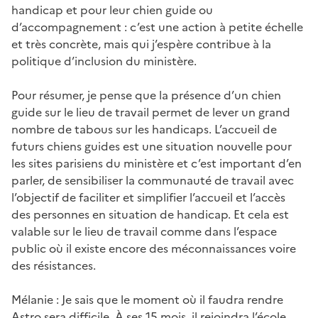
handicap et pour leur chien guide ou
d’accompagnement : c’est une action à petite échelle
et très concrète, mais qui j’espère contribue à la
politique d’inclusion du ministère.
Pour résumer, je pense que la présence d’un chien
guide sur le lieu de travail permet de lever un grand
nombre de tabous sur les handicaps. L’accueil de
futurs chiens guides est une situation nouvelle pour
les sites parisiens du ministère et c’est important d’en
parler, de sensibiliser la communauté de travail avec
l’objectif de faciliter et simplifier l’accueil et l’accès
des personnes en situation de handicap. Et cela est
valable sur le lieu de travail comme dans l’espace
public où il existe encore des méconnaissances voire
des résistances.
Mélanie : Je sais que le moment où il faudra rendre
Astro sera difficile. À ses 15 mois, il rejoindra l’école