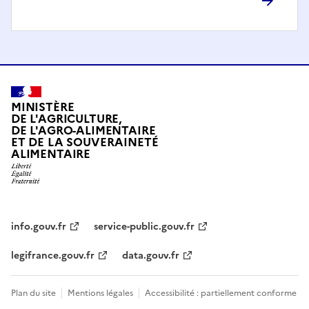
MINISTÈRE
DE L'AGRICULTURE,
DE L'AGRO-ALIMENTAIRE
ET DE LA SOUVERAINETÉ
ALIMENTAIRE
info.gouv.fr
service-public.gouv.fr
legifrance.gouv.fr
data.gouv.fr
Plan du site
Mentions légales
Accessibilité : partiellement conforme