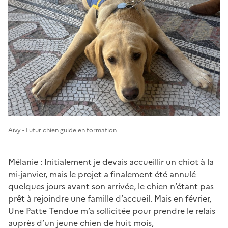
Aïvy - Futur chien guide en formation
Mélanie : Initialement je devais accueillir un chiot à la
mi-janvier, mais le projet a finalement été annulé
quelques jours avant son arrivée, le chien n’étant pas
prêt à rejoindre une famille d’accueil. Mais en février,
Une Patte Tendue m’a sollicitée pour prendre le relais
auprès d’un jeune chien de huit mois,