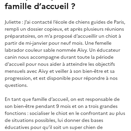
famille d’accueil ?
Juliette : J’ai contacté l’école de chiens guides de Paris,
rempli un dossier copieux, et après plusieurs réunions
préparatoires, on m’a proposé d’accueillir un chiot à
partir de mi-janvier pour neuf mois. Une femelle
labrador couleur sable nommée Aïvy. Un éducateur
canin nous accompagne durant toute la période
d’accueil pour nous aider à atteindre les objectifs
mensuels avec Aïvy et veiller à son bien-être et sa
progression, et est disponible pour répondre à nos
questions.
En tant que famille d’accueil, on est responsable de
son bien-être pendant 9 mois et on a trois grandes
fonctions : socialiser le chiot en le confrontant au plus
de situations possibles, lui donner des bases
éducatives pour qu’il soit un super chien de