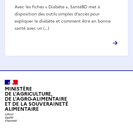
Avec les fiches « Diabète », SantéBD met à
disposition des outils simples d’accès pour
expliquer le diabète et comment être en bonne
santé avec un (…)
MINISTÈRE
DE L'AGRICULTURE,
DE L'AGRO-ALIMENTAIRE
ET DE LA SOUVERAINETÉ
ALIMENTAIRE