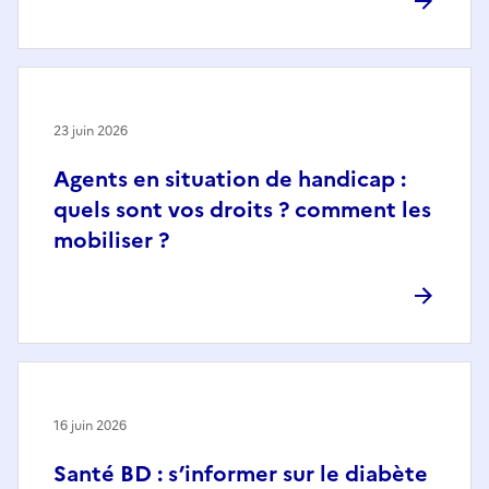
23 juin 2026
Agents en situation de handicap :
quels sont vos droits ? comment les
mobiliser ?
16 juin 2026
Santé BD : s’informer sur le diabète