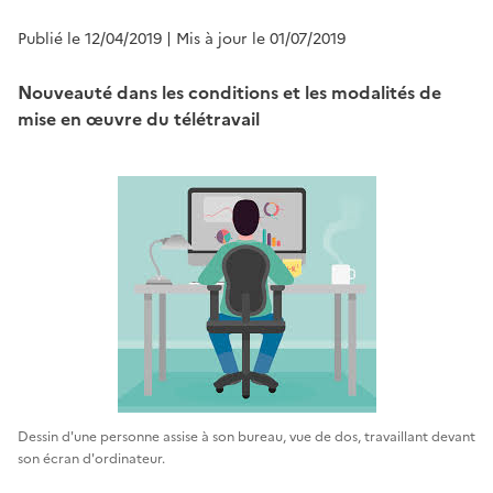
Publié le 12/04/2019
| Mis à jour le 01/07/2019
Nouveauté dans les conditions et les modalités de
mise en œuvre du télétravail
Dessin d'une personne assise à son bureau, vue de dos, travaillant devant
son écran d'ordinateur.