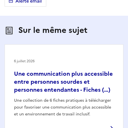
Alerte email
Sur le même sujet
6 juillet 2026
Une communication plus accessible
entre personnes sourdes et
personnes entendantes - Fiches (…)
Une collection de 6 fiches pratiques à télécharger
pour favoriser une communication plus accessible
et un environnement de travail inclusif.