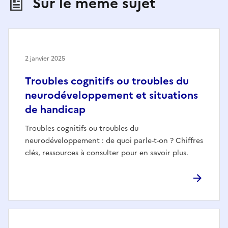
Sur le même sujet
2 janvier 2025
Troubles cognitifs ou troubles du
neurodéveloppement et situations
de handicap
Troubles cognitifs ou troubles du
neurodéveloppement : de quoi parle-t-on ? Chiffres
clés, ressources à consulter pour en savoir plus.