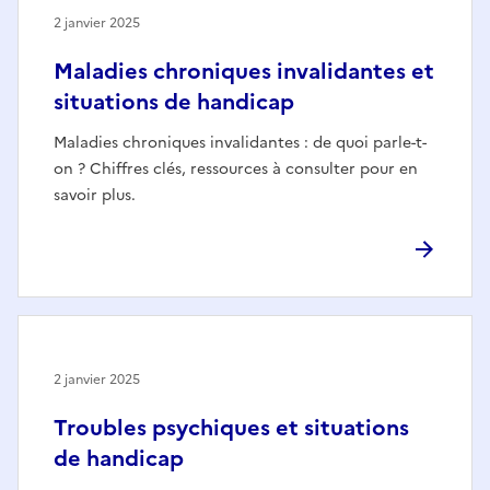
2 janvier 2025
Maladies chroniques invalidantes et
situations de handicap
Maladies chroniques invalidantes : de quoi parle-t-
on ? Chiffres clés, ressources à consulter pour en
savoir plus.
2 janvier 2025
Troubles psychiques et situations
de handicap