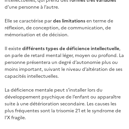
d’une personne à l’autre.
Elle se caractérise par
des limitations
en terme de
réflexion, de conception, de communication, de
mémorisation et de décision.
Il existe
différents types de déficience intellectuelle
,
on parle de retard mental léger, moyen ou profond. La
personne présentera un degré d’autonomie plus ou
moins important, suivant le niveau d’altération de ses
capacités intellectuelles.
La déficience mentale peut s’installer lors du
développement psychique de l’enfant ou apparaître
suite à une détérioration secondaire. Les causes les
plus fréquentes sont la trisomie 21 et le syndrome de
l’X fragile.