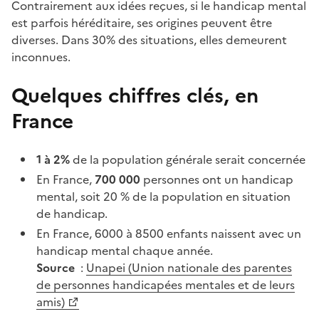
Contrairement aux idées reçues, si le handicap mental
est parfois héréditaire, ses origines peuvent être
diverses. Dans 30% des situations, elles demeurent
inconnues.
Quelques chiffres clés, en
France
1 à 2%
de la population générale serait concernée
En France,
700 000
personnes ont un handicap
mental, soit 20 % de la population en situation
de handicap.
En France, 6000 à 8500 enfants naissent avec un
handicap mental chaque année.
Source
:
Unapei (Union nationale des parentes
de personnes handicapées mentales et de leurs
amis)