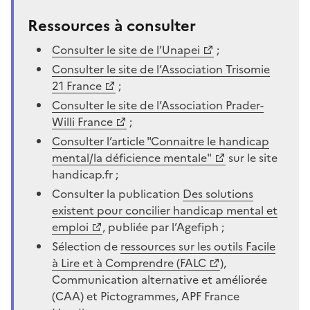
Ressources à consulter
Consulter le site de l’Unapei
;
Consulter le site de l’Association Trisomie
21 France
;
Consulter le site de l’Association Prader-
Willi France
;
Consulter l’article "Connaitre le handicap
mental/la déficience mentale"
sur le site
handicap.fr ;
Consulter la publication
Des solutions
existent pour concilier handicap mental et
emploi
, publiée par l’Agefiph ;
Sélection de
ressources sur les outils Facile
à Lire et à Comprendre (FALC
),
Communication alternative et améliorée
(CAA) et Pictogrammes, APF France