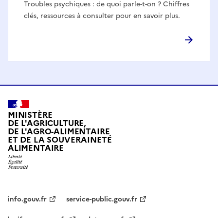
Troubles psychiques : de quoi parle-t-on ? Chiffres
clés, ressources à consulter pour en savoir plus.
MINISTÈRE
DE L'AGRICULTURE,
DE L'AGRO-ALIMENTAIRE
ET DE LA SOUVERAINETÉ
ALIMENTAIRE
info.gouv.fr
service-public.gouv.fr