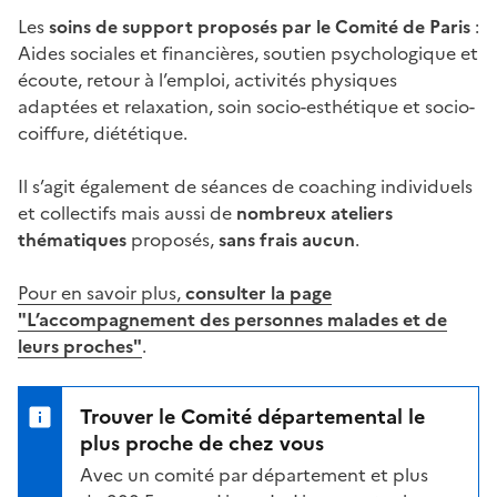
Les
soins de support proposés par le Comité de Paris
:
Aides sociales et financières, soutien psychologique et
écoute, retour à l’emploi, activités physiques
adaptées et relaxation, soin socio-esthétique et socio-
coiffure, diététique.
Il s’agit également de séances de coaching individuels
et collectifs mais aussi de
nombreux ateliers
thématiques
proposés,
sans frais aucun
.
Pour en savoir plus,
consulter la page
"L’accompagnement des personnes malades et de
leurs proches"
.
Trouver le Comité départemental le
plus proche de chez vous
Avec un comité par département et plus