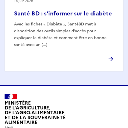
16 juin 2026
Santé BD : s’informer sur le diabète
Avec les fiches « Diabète », SantéBD met à
disposition des outils simples d’accès pour
expliquer le diabète et comment être en bonne
santé avec un (…)
MINISTÈRE
DE L'AGRICULTURE,
DE L'AGRO-ALIMENTAIRE
ET DE LA SOUVERAINETÉ
ALIMENTAIRE