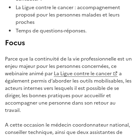
La Ligue contre le cancer : accompagnement
proposé pour les personnes malades et leurs
proches
Temps de questions-réponses.
Focus
Parce que la continuité de la vie professionnelle est un
enjeu majeur pour les personnes concernées, ce
webinaire animé par
La Ligue contre le cancer
a
également permis d’aborder les outils mobilisables, les
acteurs internes vers lesquels il est possible de se
diriger, les bonnes pratiques pour accueillir et
accompagner une personne dans son retour au
travail.
A cette occasion le médecin coordonnateur national,
conseiller technique, ainsi que deux assistantes de