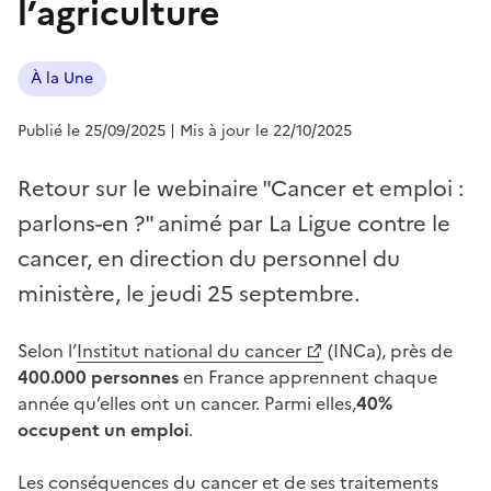
l’agriculture
À la Une
Publié le 25/09/2025
| Mis à jour le 22/10/2025
Retour sur le webinaire "Cancer et emploi :
parlons-en ?" animé par La Ligue contre le
cancer, en direction du personnel du
ministère, le jeudi 25 septembre.
Selon l’
Institut national du cancer
(INCa), près de
400.000 personnes
en France apprennent chaque
année qu’elles ont un cancer. Parmi elles,
40%
occupent un emploi
.
Les conséquences du cancer et de ses traitements