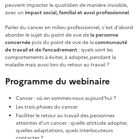
peuvent impacter le quotidien de manière invisible,
avec un
impact social, familial et aussi professionnel
.
Parler du cancer en milieu professionnel, c’est d’abord
aborder le sujet du point de vue de
la personne
concernée
puis du point de vue de la
communauté
de travail et de l’encadrement
: quels sont les
comportements à éviter, à adopter, pendant la
maladie mais aussi lors du retour au travail ?
Programme du webinaire
Cancer : où en sommes-nous aujourd’hui ?
Les trois phases du cancer
Faciliter le retour au travail des personnes
atteintes d’un cancer : quelle attitude adopter,
quelles adaptations, quels interlocuteurs
contacter ?