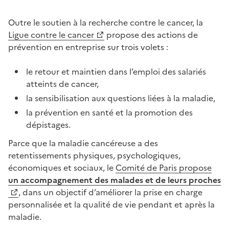
Outre le soutien à la recherche contre le cancer, la
Ligue contre le cancer
propose des actions de
prévention en entreprise sur trois volets :
le retour et maintien dans l’emploi des salariés
atteints de cancer,
la sensibilisation aux questions liées à la maladie,
la prévention en santé et la promotion des
dépistages.
Parce que la maladie cancéreuse a des
retentissements physiques, psychologiques,
économiques et sociaux, le
Comité de Paris propose
un accompagnement des malades et de leurs proches
, dans un objectif d’améliorer la prise en charge
personnalisée et la qualité de vie pendant et après la
maladie.