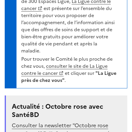
de 300 Espaces Ligue,
La Ligue contre le
cancer
est présente sur l’ensemble du
territoire pour vous proposer de
l’accompagnement, de l’information ainsi
que des offres de soins de support et de
bien-être gratuits pour améliorer votre
qualité de vie pendant et après la
maladie.
Pour trouver le Comité le plus proche de
chez vous,
consulter le site de La Ligue
contre le cancer
et cliquer sur
"La Ligue
près de chez vous"
.
Actualité : Octobre rose avec
SantéBD
Consulter la newsletter "Octobre rose