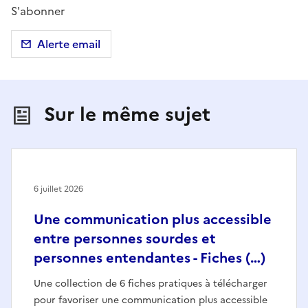
S'abonner
Alerte email
Sur le même sujet
6 juillet 2026
Une communication plus accessible
entre personnes sourdes et
personnes entendantes - Fiches (…)
Une collection de 6 fiches pratiques à télécharger
pour favoriser une communication plus accessible