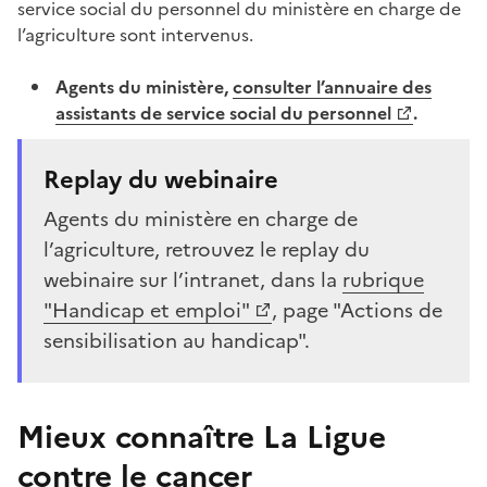
service social du personnel du ministère en charge de
l’agriculture sont intervenus.
Agents du ministère,
consulter l’annuaire des
assistants de service social du personnel
.
Replay du webinaire
Agents du ministère en charge de
l’agriculture, retrouvez le replay du
webinaire sur l’intranet, dans la
rubrique
"Handicap et emploi"
, page "Actions de
sensibilisation au handicap".
Mieux connaître La Ligue
contre le cancer