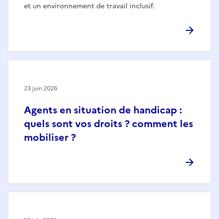
et un environnement de travail inclusif.
23 juin 2026
Agents en situation de handicap :
quels sont vos droits ? comment les
mobiliser ?