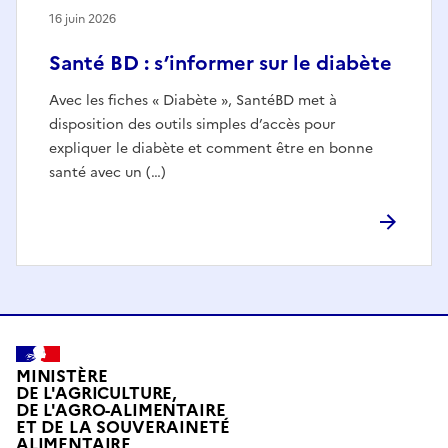
16 juin 2026
Santé BD : s’informer sur le diabète
Avec les fiches « Diabète », SantéBD met à
disposition des outils simples d’accès pour
expliquer le diabète et comment être en bonne
santé avec un (…)
MINISTÈRE
DE L'AGRICULTURE,
DE L'AGRO-ALIMENTAIRE
ET DE LA SOUVERAINETÉ
ALIMENTAIRE