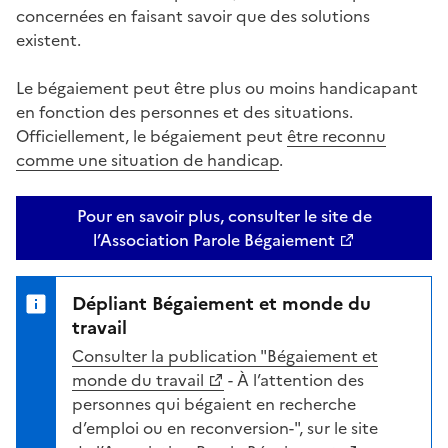
concernées en faisant savoir que des solutions
existent.
Le bégaiement peut être plus ou moins handicapant
en fonction des personnes et des situations.
Officiellement, le bégaiement peut
être reconnu
comme une situation de handicap
.
Pour en savoir plus, consulter le site de
l’Association Parole Bégaiement
Dépliant Bégaiement et monde du
travail
Consulter la publication "Bégaiement et
monde du travail
- À l’attention des
personnes qui bégaient en recherche
d’emploi ou en reconversion-", sur le site