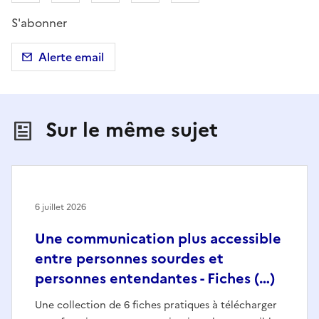
S'abonner
Alerte email
Sur le même sujet
6 juillet 2026
Une communication plus accessible
entre personnes sourdes et
personnes entendantes - Fiches (…)
Une collection de 6 fiches pratiques à télécharger