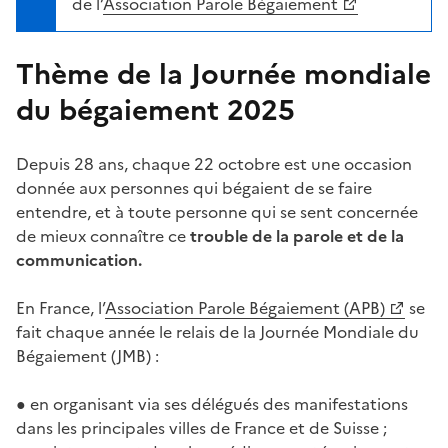
de l’
Association Parole Bégaiement
Thème de la Journée mondiale
du bégaiement 2025
Depuis 28 ans, chaque 22 octobre est une occasion
donnée aux personnes qui bégaient de se faire
entendre, et à toute personne qui se sent concernée
de mieux connaître ce
trouble de la parole et de la
communication.
En France, l’
Association Parole Bégaiement (APB)
se
fait chaque année le relais de la Journée Mondiale du
Bégaiement (JMB) :
● en organisant via ses délégués des manifestations
dans les principales villes de France et de Suisse ;