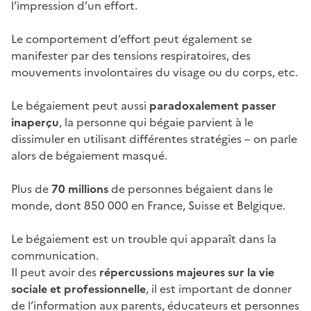
l’impression d’un effort.
Le comportement d’effort peut également se
manifester par des tensions respiratoires, des
mouvements involontaires du visage ou du corps, etc.
Le bégaiement peut aussi
paradoxalement passer
inaperçu
, la personne qui bégaie parvient à le
dissimuler en utilisant différentes stratégies – on parle
alors de bégaiement masqué.
Plus de
70 millions
de personnes bégaient dans le
monde, dont 850 000 en France, Suisse et Belgique.
Le bégaiement est un trouble qui apparaît dans la
communication.
Il peut avoir des
répercussions majeures sur la vie
sociale et professionnelle
, il est important de donner
de l’information aux parents, éducateurs et personnes