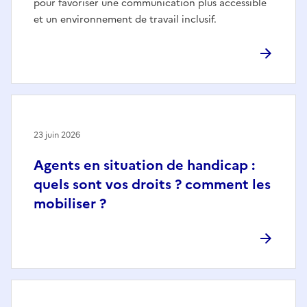
pour favoriser une communication plus accessible
et un environnement de travail inclusif.
23 juin 2026
Agents en situation de handicap :
quels sont vos droits ? comment les
mobiliser ?