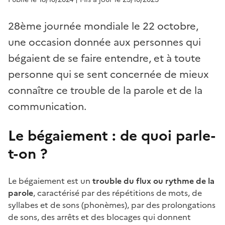
28ème journée mondiale le 22 octobre,
une occasion donnée aux personnes qui
bégaient de se faire entendre, et à toute
personne qui se sent concernée de mieux
connaître ce trouble de la parole et de la
communication.
Le bégaiement : de quoi parle-
t-on ?
Le bégaiement est un
trouble du flux ou rythme de la
parole
, caractérisé par des répétitions de mots, de
syllabes et de sons (phonèmes), par des prolongations
de sons, des arrêts et des blocages qui donnent