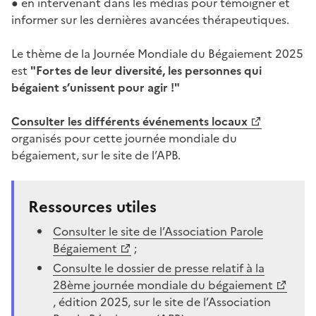
● en intervenant dans les médias pour témoigner et
informer sur les dernières avancées thérapeutiques.
Le thème de la Journée Mondiale du Bégaiement 2025
est
"Fortes de leur diversité, les personnes qui
bégaient s’unissent pour agir !"
Consulter les différents événements locaux
organisés pour cette journée mondiale du
bégaiement, sur le site de l’APB.
Ressources utiles
Consulter le site de l’Association Parole
Bégaiement
;
Consulte le dossier de presse relatif à la
28ème journée mondiale du bégaiement
, édition 2025, sur le site de l’Association