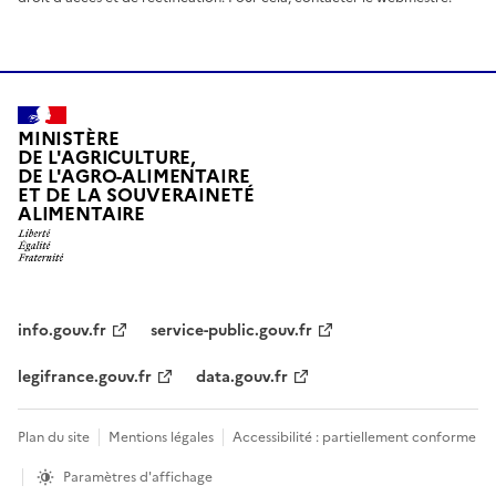
MINISTÈRE
DE L'AGRICULTURE,
DE L'AGRO-ALIMENTAIRE
ET DE LA SOUVERAINETÉ
ALIMENTAIRE
info.gouv.fr
service-public.gouv.fr
legifrance.gouv.fr
data.gouv.fr
Plan du site
Mentions légales
Accessibilité : partiellement conforme
Paramètres d'affichage