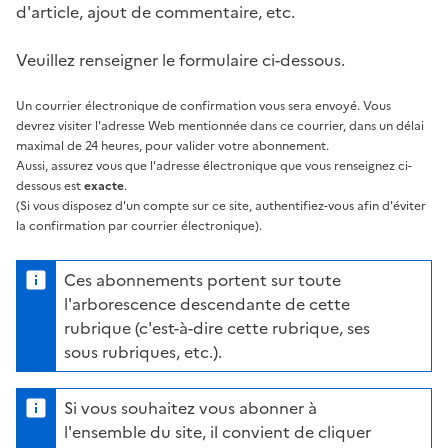
d'article, ajout de commentaire, etc.
Veuillez renseigner le formulaire ci-dessous.
Un courrier électronique de confirmation vous sera envoyé. Vous
devrez visiter l'adresse Web mentionnée dans ce courrier, dans un délai
maximal de 24 heures, pour valider votre abonnement.
Aussi, assurez vous que l'adresse électronique que vous renseignez ci-
dessous est
exacte
.
(Si vous disposez d'un compte sur ce site, authentifiez-vous afin d'éviter
la confirmation par courrier électronique).
Ces abonnements portent sur toute
l'arborescence descendante de cette
rubrique (c'est-à-dire cette rubrique, ses
sous rubriques, etc.).
Si vous souhaitez vous abonner à
l'ensemble du site, il convient de cliquer