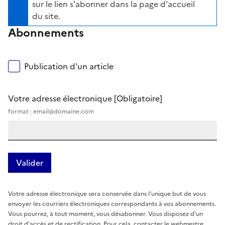
sur le lien s'abonner dans la page d'accueil
du site.
Abonnements
Publication d'un article
Votre adresse électronique
[Obligatoire]
format : email@domaine.com
Votre adresse électronique sera conservée dans l'unique but de vous
envoyer les courriers électroniques correspondants à vos abonnements.
Vous pourrez, à tout moment, vous désabonner. Vous disposez d'un
droit d'accès et de rectification. Pour cela, contacter le webmestre.